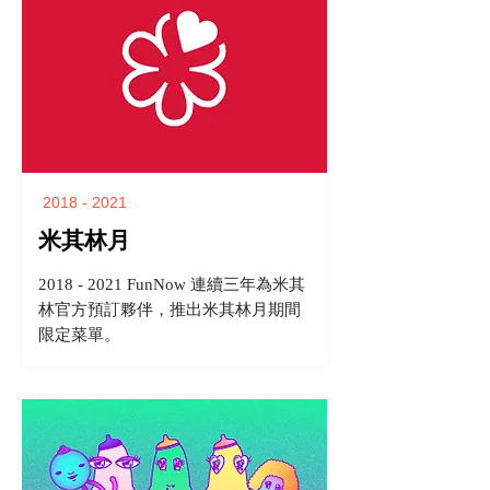
2018 - 2021
米其林月
2018 - 2021 FunNow 連續三年為米其
林官方預訂夥伴，推出米其林月期間
限定菜單。