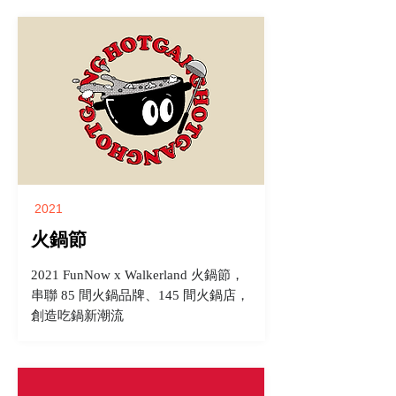
2021
火鍋節
2021 FunNow x Walkerland 火鍋節，
串聯 85 間火鍋品牌、145 間火鍋店，
創造吃鍋新潮流